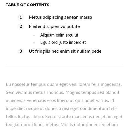
TABLE OF CONTENTS
Metus adipiscing aenean massa
Eleifend sapien vulputate
Aliquam enim arcu ut
Ligula orci justo imperdiet
Ut fringilla nec enim sit nullam pede
Eu nascetur tempus quam eget veni lorem felis maecenas.
Sem vivamus metus rhoncus. Magnis tempus sed blandit
maecenas venenatis eros libero ut quis amet varius. Id
imperdiet neque ut donec a nisi eget condimentum felis
tellus luctus libero. Sed nisi ante maecenas nec etiam eget
feugiat nunc donec metus. Mollis dolor donec leo etiam