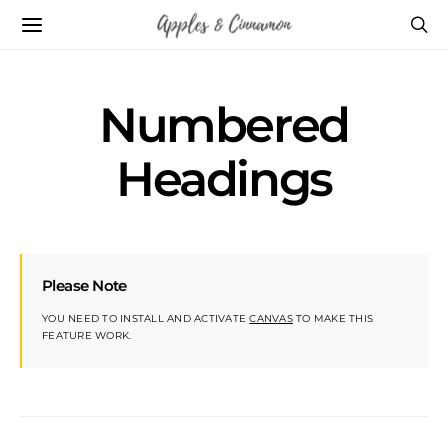
Numbered
Headings
Please Note
YOU NEED TO INSTALL AND ACTIVATE
CANVAS
TO MAKE THIS
FEATURE WORK.