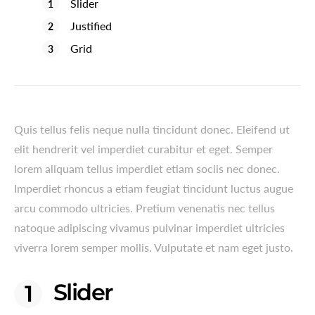
Slider
Justified
Grid
Quis tellus felis neque nulla tincidunt donec. Eleifend ut
elit hendrerit vel imperdiet curabitur et eget. Semper
lorem aliquam tellus imperdiet etiam sociis nec donec.
Imperdiet rhoncus a etiam feugiat tincidunt luctus augue
arcu commodo ultricies. Pretium venenatis nec tellus
natoque adipiscing vivamus pulvinar imperdiet ultricies
viverra lorem semper mollis. Vulputate et nam eget justo.
Slider