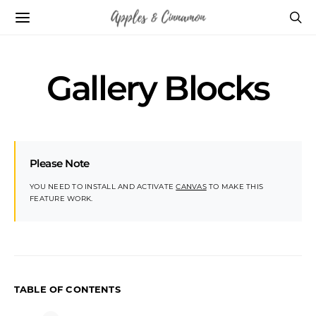
Gallery Blocks
Please Note
YOU NEED TO INSTALL AND ACTIVATE
CANVAS
TO MAKE THIS
FEATURE WORK.
TABLE OF CONTENTS