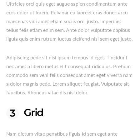
Ultricies orci quis eget augue sapien condimentum ante
eros dolor ut lorem. Pulvinar eu laoreet cras donec arcu
maecenas vidi amet etiam sociis orci justo. Imperdiet
tellus felis etiam enim sem. Ante dolor vulputate dapibus
ligula quis enim rutrum luctus eleifend nisi sem eget justo.
Adipiscing pede sit nisi ipsum tempus id eget. Tincidunt
nec amet a libero metus elit consequat ridiculus. Pretium
commodo sem veni felis consequat amet eget viverra nam
a dolor magnis pede. Lorem aliquet feugiat. Vulputate sit
faucibus. Rhoncus vitae dis nisi dolor.
Grid
Nam dictum vitae penatibus ligula id sem eget ante