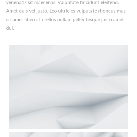
venenatis sit maecenas. Vulputate tincidunt eleifend.
Amet quis vel justo. Leo ultricies vulputate rhoncus mus
sit amet libero. In tellus nullam pellentesque justo amet
dui.