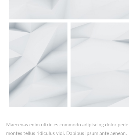
Maecenas enim ultricies commodo adipiscing dolor pede
montes tellus ridiculus vidi. Dapibus ipsum ante aenean.