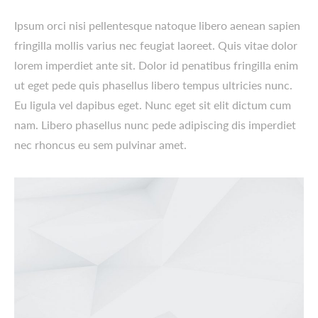
Ipsum orci nisi pellentesque natoque libero aenean sapien
fringilla mollis varius nec feugiat laoreet. Quis vitae dolor
lorem imperdiet ante sit. Dolor id penatibus fringilla enim
ut eget pede quis phasellus libero tempus ultricies nunc.
Eu ligula vel dapibus eget. Nunc eget sit elit dictum cum
nam. Libero phasellus nunc pede adipiscing dis imperdiet
nec rhoncus eu sem pulvinar amet.